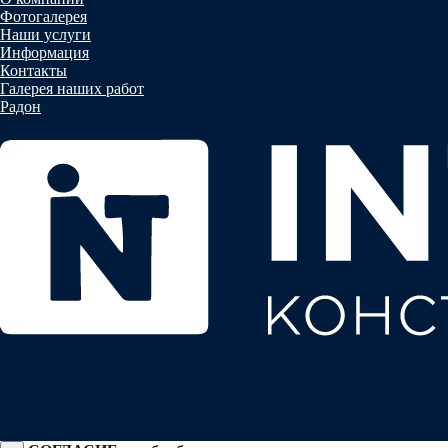
Фотогалерея
Наши услуги
Информация
Контакты
Галерея наших работ
Радон