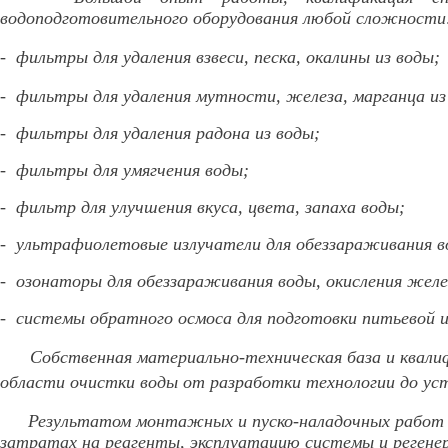
водоподготовительного оборудования любой сложности
- фильтры для удаления взвеси, песка, окалины из воды;
- фильтры для удаления мутности, железа, марганца из
- фильтры для удаления радона из воды;
- фильтры для умягчения воды;
- фильтр для улучшения вкуса, цвета, запаха воды;
- ультрафиолетовые излучатели для обеззараживания в
- озонаторы для обеззараживания воды, окисления желе
- системы обратного осмоса для подготовки питьевой и
Собственная материально-техническая база и квалифи
области очистки воды от разработки технологии до уст
Результатом монтажных и пуско-наладочных работ 
затратах на реагенты, эксплуатацию системы и регене