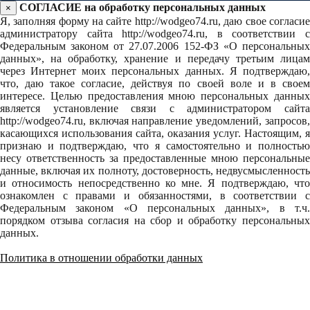
СОГЛАСИЕ на обработку персональных данных
×
Я, заполняя форму на сайте http://wodgeo74.ru, даю свое согласие
администратору сайта http://wodgeo74.ru, в соответствии с
Федеральным законом от 27.07.2006 152-ФЗ «О персональных
данных», на обработку, хранение и передачу третьим лицам
через Интернет моих персональных данных. Я подтверждаю,
что, даю такое согласие, действуя по своей воле и в своем
интересе. Целью предоставления мною персональных данных
является установление связи с администратором сайта
http://wodgeo74.ru, включая направление уведомлений, запросов,
касающихся использования сайта, оказания услуг. Настоящим, я
признаю и подтверждаю, что я самостоятельно и полностью
несу ответственность за предоставленные мною персональные
данные, включая их полноту, достоверность, недвусмысленность
и относимость непосредственно ко мне. Я подтверждаю, что
ознакомлен с правами и обязанностями, в соответствии с
Федеральным законом «О персональных данных», в т.ч.
порядком отзыва согласия на сбор и обработку персональных
данных.
Политика в отношении обработки данных