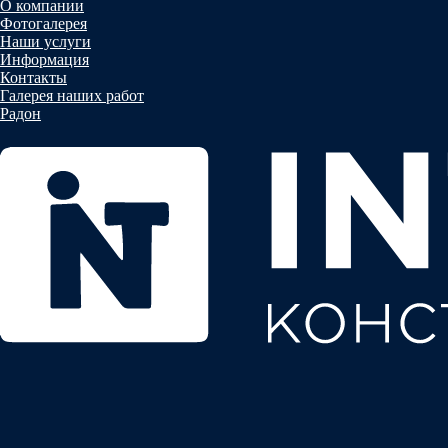
О компании
Фотогалерея
Наши услуги
Информация
Контакты
Галерея наших работ
Радон