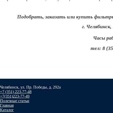
Подобрать, заказать или купить фильтры
г. Челябинск,
Часы ра
тел: 8 (3
Челябинск, ул. Пр. Победы, д. 292а
+7 (351) 223-77-48
+7(351)223-77-49
Полезные статьи
Главная
Каталог