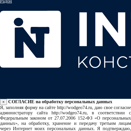
Радон
СОГЛАСИЕ на обработку персональных данных
×
Я, заполняя форму на сайте http://wodgeo74.ru, даю свое согласие
администратору сайта http://wodgeo74.ru, в соответствии с
Федеральным законом от 27.07.2006 152-ФЗ «О персональных
данных», на обработку, хранение и передачу третьим лицам
через Интернет моих персональных данных. Я подтверждаю,