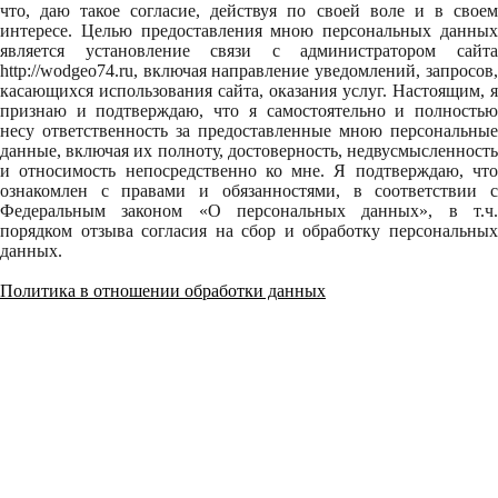
что, даю такое согласие, действуя по своей воле и в своем
интересе. Целью предоставления мною персональных данных
является установление связи с администратором сайта
http://wodgeo74.ru, включая направление уведомлений, запросов,
касающихся использования сайта, оказания услуг. Настоящим, я
признаю и подтверждаю, что я самостоятельно и полностью
несу ответственность за предоставленные мною персональные
данные, включая их полноту, достоверность, недвусмысленность
и относимость непосредственно ко мне. Я подтверждаю, что
ознакомлен с правами и обязанностями, в соответствии с
Федеральным законом «О персональных данных», в т.ч.
порядком отзыва согласия на сбор и обработку персональных
данных.
Политика в отношении обработки данных