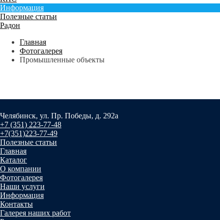
Информация
Полезные статьи
Радон
Главная
Фотогалерея
Промышленные объекты
Челябинск, ул. Пр. Победы, д. 292а
+7 (351) 223-77-48
+7(351)223-77-49
Полезные статьи
Главная
Каталог
О компании
Фотогалерея
Наши услуги
Информация
Контакты
Галерея наших работ