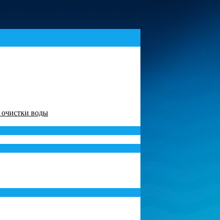
в очистки воды