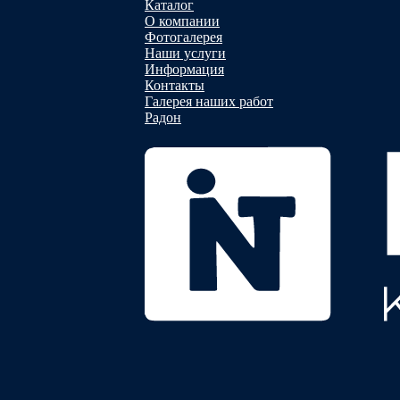
Каталог
О компании
Фотогалерея
Наши услуги
Информация
Контакты
Галерея наших работ
Радон