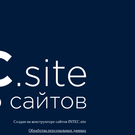
Создан на конструкторе сайтов INTEC.site
Обработка персональных данных