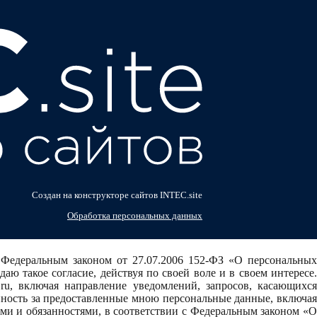
Создан на конструкторе сайтов INTEC.site
Обработка персональных данных
и с Федеральным законом от 27.07.2006 152-ФЗ «О персональных
ю такое согласие, действуя по своей воле и в своем интересе.
ru, включая направление уведомлений, запросов, касающихся
енность за предоставленные мною персональные данные, включая
ами и обязанностями, в соответствии с Федеральным законом «О