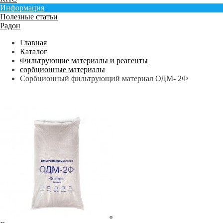
Информация
Полезные статьи
Радон
Главная
Каталог
Фильтрующие материалы и реагенты
сорбционные материалы
Сорбционный фильтрующий материал ОДМ- 2Ф