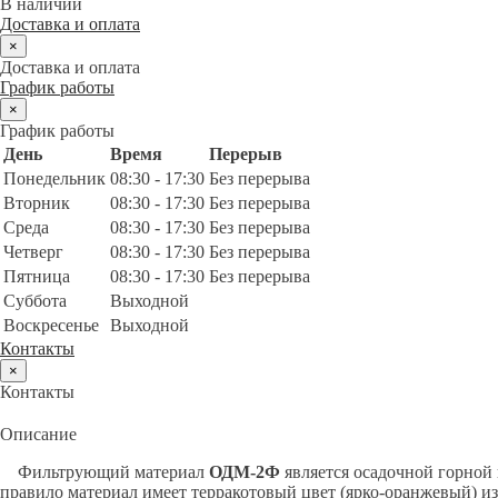
В наличии
Доставка и оплата
×
Доставка и оплата
График работы
×
График работы
День
Время
Перерыв
Понедельник
08:30 - 17:30
Без перерыва
Вторник
08:30 - 17:30
Без перерыва
Среда
08:30 - 17:30
Без перерыва
Четверг
08:30 - 17:30
Без перерыва
Пятница
08:30 - 17:30
Без перерыва
Суббота
Выходной
Воскресенье
Выходной
Контакты
×
Контакты
Описание
Фильтрующий материал
ОДМ-2Ф
является осадочной горной
правило материал имеет терракотовый цвет (ярко-оранжевый) из