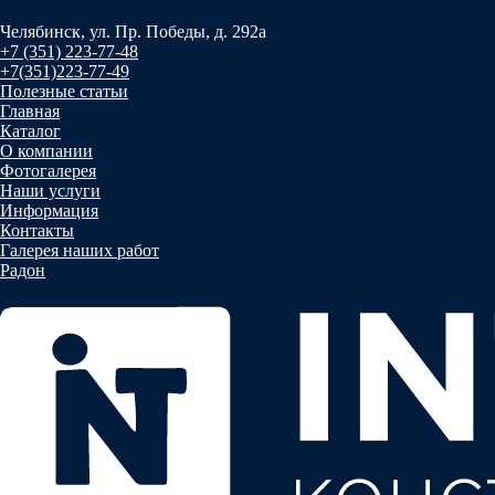
Челябинск, ул. Пр. Победы, д. 292а
+7 (351) 223-77-48
+7(351)223-77-49
Полезные статьи
Главная
Каталог
О компании
Фотогалерея
Наши услуги
Информация
Контакты
Галерея наших работ
Радон