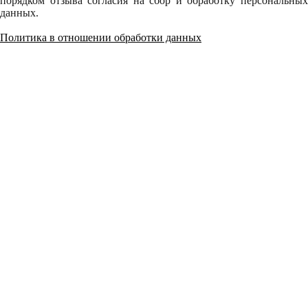
порядком отзыва согласия на сбор и обработку персональных
данных.
Политика в отношении обработки данных