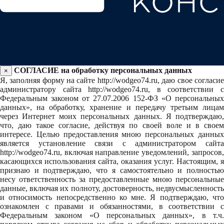
СОГЛАСИЕ на обработку персональных данных
×
Я, заполняя форму на сайте http://wodgeo74.ru, даю свое согласие
администратору сайта http://wodgeo74.ru, в соответствии с
Федеральным законом от 27.07.2006 152-ФЗ «О персональных
данных», на обработку, хранение и передачу третьим лицам
через Интернет моих персональных данных. Я подтверждаю,
что, даю такое согласие, действуя по своей воле и в своем
интересе. Целью предоставления мною персональных данных
является установление связи с администратором сайта
http://wodgeo74.ru, включая направление уведомлений, запросов,
касающихся использования сайта, оказания услуг. Настоящим, я
признаю и подтверждаю, что я самостоятельно и полностью
несу ответственность за предоставленные мною персональные
данные, включая их полноту, достоверность, недвусмысленность
и относимость непосредственно ко мне. Я подтверждаю, что
ознакомлен с правами и обязанностями, в соответствии с
Федеральным законом «О персональных данных», в т.ч.