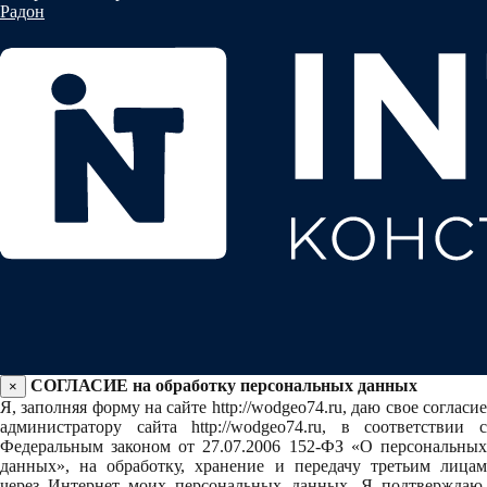
Радон
СОГЛАСИЕ на обработку персональных данных
×
Я, заполняя форму на сайте http://wodgeo74.ru, даю свое согласие
администратору сайта http://wodgeo74.ru, в соответствии с
Федеральным законом от 27.07.2006 152-ФЗ «О персональных
данных», на обработку, хранение и передачу третьим лицам
через Интернет моих персональных данных. Я подтверждаю,