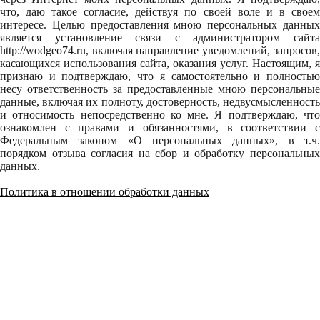
что, даю такое согласие, действуя по своей воле и в своем
интересе. Целью предоставления мною персональных данных
является установление связи с администратором сайта
http://wodgeo74.ru, включая направление уведомлений, запросов,
касающихся использования сайта, оказания услуг. Настоящим, я
признаю и подтверждаю, что я самостоятельно и полностью
несу ответственность за предоставленные мною персональные
данные, включая их полноту, достоверность, недвусмысленность
и относимость непосредственно ко мне. Я подтверждаю, что
ознакомлен с правами и обязанностями, в соответствии с
Федеральным законом «О персональных данных», в т.ч.
порядком отзыва согласия на сбор и обработку персональных
данных.
Политика в отношении обработки данных