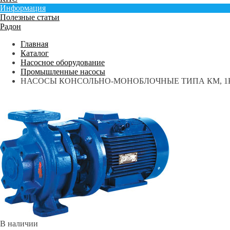
Информация
Полезные статьи
Радон
Главная
Каталог
Насосное оборудование
Промышленные насосы
НАСОСЫ КОНСОЛЬНО-МОНОБЛОЧНЫЕ ТИПА КМ, 
В наличии