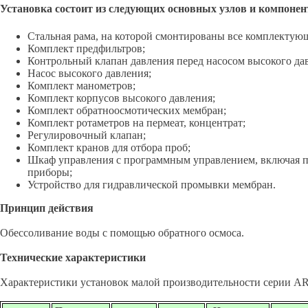
Установка состоит из следующих основных узлов и компонен
Стальная рама, на которой смонтированы все комплектующ
Комплект предфильтров;
Контрольный клапан давления перед насосом высокого да
Насос высокого давления;
Комплект манометров;
Комплект корпусов высокого давления;
Комплект обратноосмотических мембран;
Комплект ротаметров на пермеат, концентрат;
Регулировочный клапан;
Комплект кранов для отбора проб;
Шкаф управления с программным управлением, включая п
приборы;
Устройство для гидравлической промывки мембран.
Принцип действия
Обессоливание воды с помощью обратного осмоса.
Технические характеристики
Характеристики установок малой производительности серии A