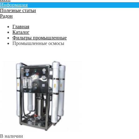
Информация
Полезные статьи
Радон
Главная
Каталог
Фильтры промышленные
Промышленные осмосы
В наличии