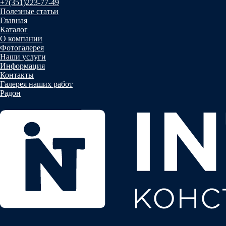
+7(351)223-77-49
Полезные статьи
Главная
Каталог
О компании
Фотогалерея
Наши услуги
Информация
Контакты
Галерея наших работ
Радон