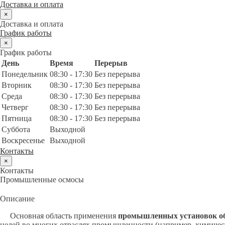
Доставка и оплата
×
Доставка и оплата
График работы
×
График работы
День
Время
Перерыв
Понедельник
08:30 - 17:30
Без перерыва
Вторник
08:30 - 17:30
Без перерыва
Среда
08:30 - 17:30
Без перерыва
Четверг
08:30 - 17:30
Без перерыва
Пятница
08:30 - 17:30
Без перерыва
Суббота
Выходной
Воскресенье
Выходной
Контакты
×
Контакты
Промышленные осмосы
Описание
Основная область применения
промышленных установок об
целей во многих отраслях промышленности (например, химичес