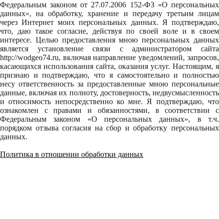
Федеральным законом от 27.07.2006 152-ФЗ «О персональных
данных», на обработку, хранение и передачу третьим лицам
через Интернет моих персональных данных. Я подтверждаю,
что, даю такое согласие, действуя по своей воле и в своем
интересе. Целью предоставления мною персональных данных
является установление связи с администратором сайта
http://wodgeo74.ru, включая направление уведомлений, запросов,
касающихся использования сайта, оказания услуг. Настоящим, я
признаю и подтверждаю, что я самостоятельно и полностью
несу ответственность за предоставленные мною персональные
данные, включая их полноту, достоверность, недвусмысленность
и относимость непосредственно ко мне. Я подтверждаю, что
ознакомлен с правами и обязанностями, в соответствии с
Федеральным законом «О персональных данных», в т.ч.
порядком отзыва согласия на сбор и обработку персональных
данных.
Политика в отношении обработки данных