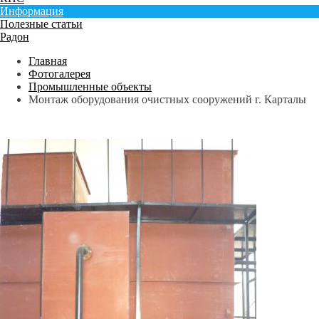
Информация
Полезные статьи
Радон
Главная
Фотогалерея
Промышленные объекты
Монтаж оборудования очистных сооружений г. Карталы