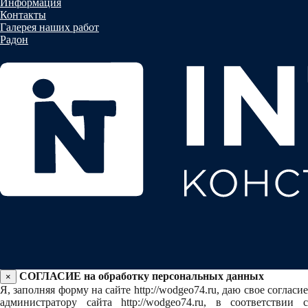
Информация
Контакты
Галерея наших работ
Радон
СОГЛАСИЕ на обработку персональных данных
×
Я, заполняя форму на сайте http://wodgeo74.ru, даю свое согласие
администратору сайта http://wodgeo74.ru, в соответствии с